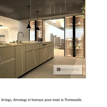
livings, dressings et bureaux pour toute la Normandie.