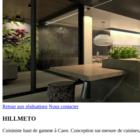
Retour aux réalisations
Nous contacter
HILLMETO
Cuisiniste haut de gamme à Caen. Conception sur-mesure de cuisines, 