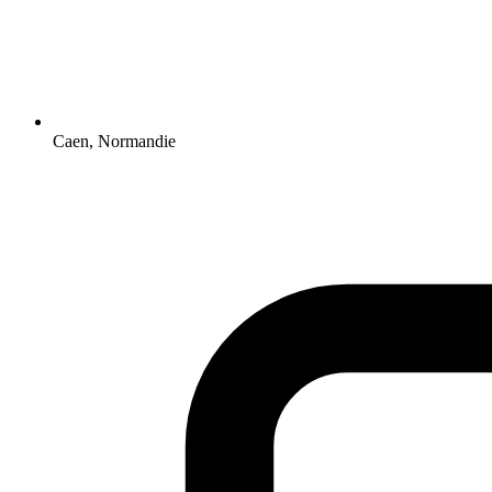
Caen, Normandie