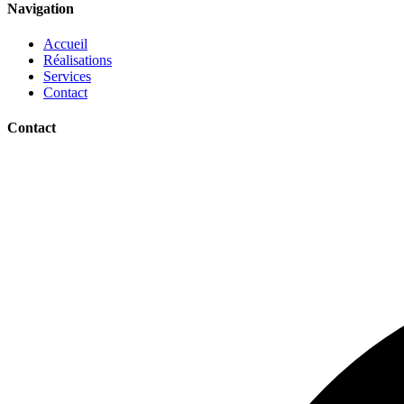
Navigation
Accueil
Réalisations
Services
Contact
Contact