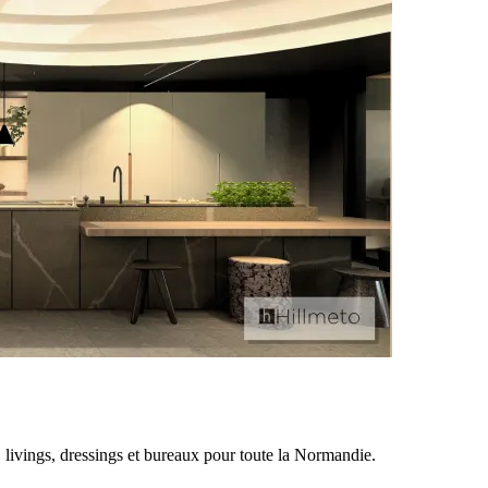
livings, dressings et bureaux pour toute la Normandie.