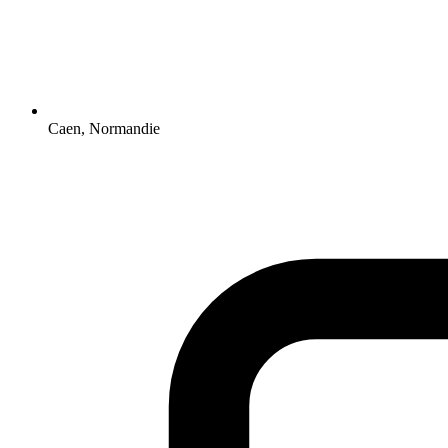
Caen, Normandie