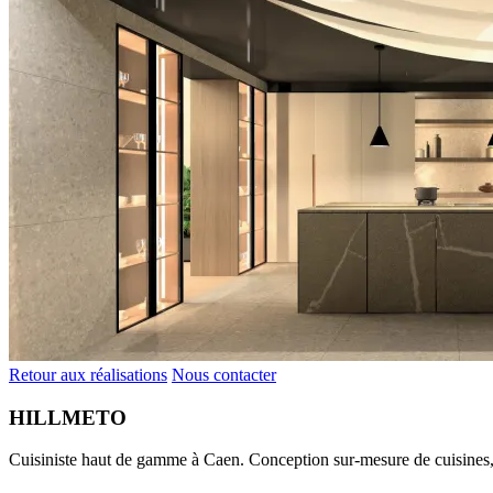
Retour aux réalisations
Nous contacter
HILLMETO
Cuisiniste haut de gamme à Caen. Conception sur-mesure de cuisines, 