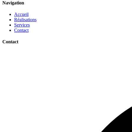
Navigation
Accueil
Réalisations
Services
Contact
Contact