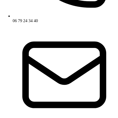
06 79 24 34 40