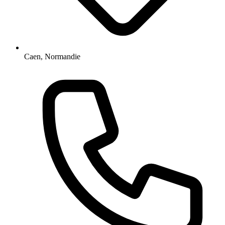
Caen, Normandie