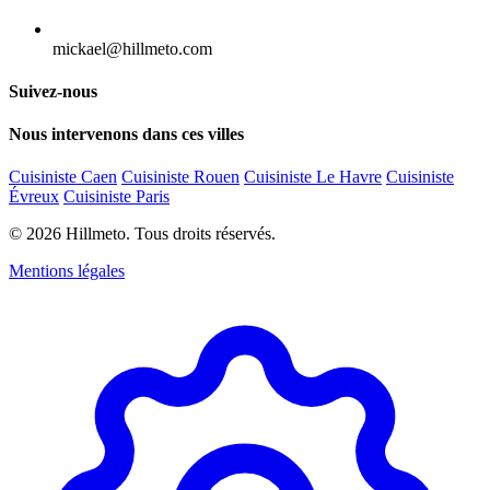
mickael@hillmeto.com
Suivez-nous
Nous intervenons dans ces villes
Cuisiniste Caen
Cuisiniste Rouen
Cuisiniste Le Havre
Cuisiniste
Évreux
Cuisiniste Paris
© 2026 Hillmeto. Tous droits réservés.
Mentions légales