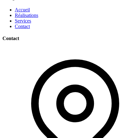
Accueil
Réalisations
Services
Contact
Contact